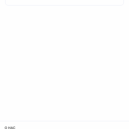
О НАС