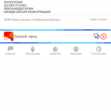
ЭКСКУРСИИ
SILVER STUDIO
РЕКЛАМОДАТЕЛЯМ
ЮРИДИЧЕСКАЯ ИНФОРМАЦИЯ
2026 Радиостанция «Серебряный Дождь»
Прямой эфир
Главная
Программы
События
Ведущие
Расписание