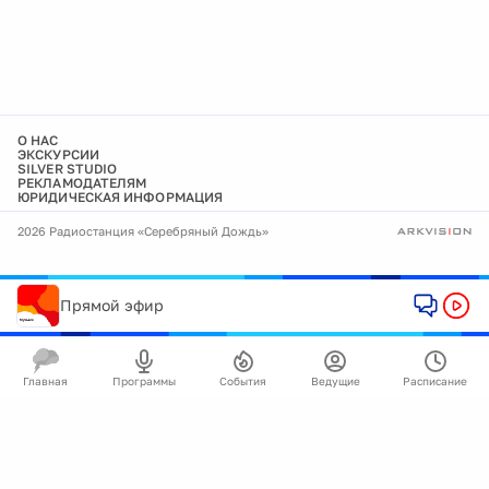
О НАС
ЭКСКУРСИИ
SILVER STUDIO
РЕКЛАМОДАТЕЛЯМ
ЮРИДИЧЕСКАЯ ИНФОРМАЦИЯ
2026 Радиостанция «Серебряный Дождь»
Прямой эфир
Главная
Программы
События
Ведущие
Расписание