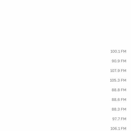
100.1 FM
90.9 FM
107.9 FM
105.3 FM
88.8 FM
88.6 FM
88.3 FM
97.7 FM
106.1 FM