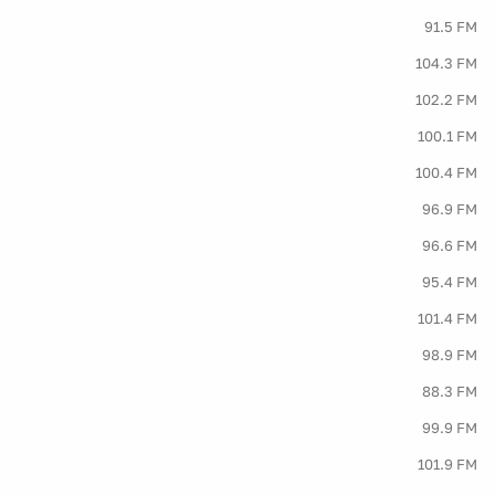
91.5 FM
104.3 FM
102.2 FM
100.1 FM
100.4 FM
96.9 FM
96.6 FM
95.4 FM
101.4 FM
98.9 FM
88.3 FM
99.9 FM
101.9 FM