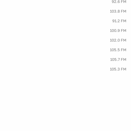
92.6 FM
103.8 FM
91.2 FM
100.9 FM
102.0 FM
105.5 FM
105.7 FM
105.3 FM