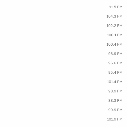
91.5 FM
104.3 FM
102.2 FM
100.1 FM
100.4 FM
96.9 FM
96.6 FM
95.4 FM
101.4 FM
98.9 FM
88.3 FM
99.9 FM
101.9 FM