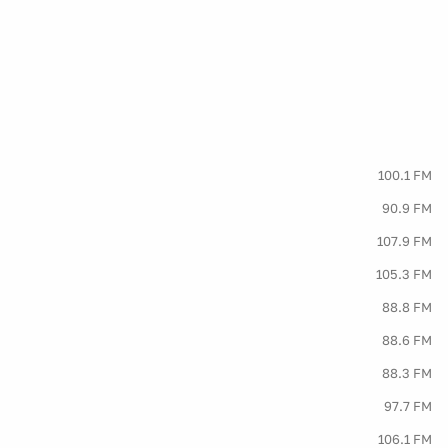
100.1 FM
90.9 FM
107.9 FM
105.3 FM
88.8 FM
88.6 FM
88.3 FM
97.7 FM
106.1 FM