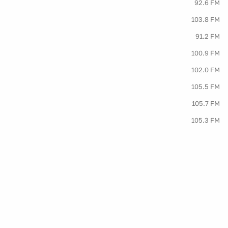
92.6 FM
103.8 FM
91.2 FM
100.9 FM
102.0 FM
105.5 FM
105.7 FM
105.3 FM