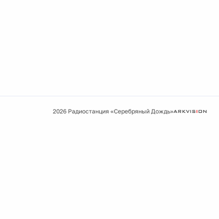
2026 Радиостанция «Серебряный Дождь»