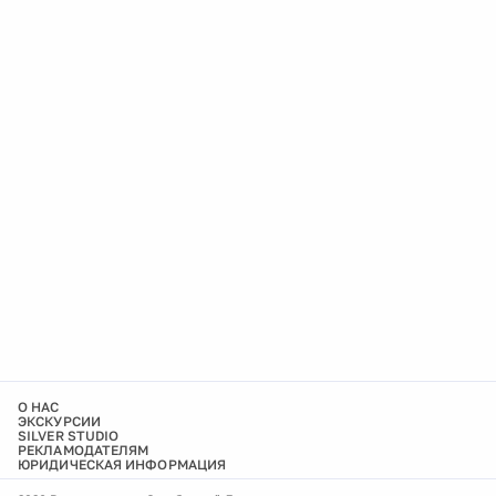
О НАС
ЭКСКУРСИИ
SILVER STUDIO
РЕКЛАМОДАТЕЛЯМ
ЮРИДИЧЕСКАЯ ИНФОРМАЦИЯ