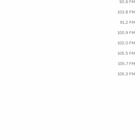
92.6 FM
103.8 FM
91.2 FM
100.9 FM
102.0 FM
105.5 FM
105.7 FM
105.3 FM