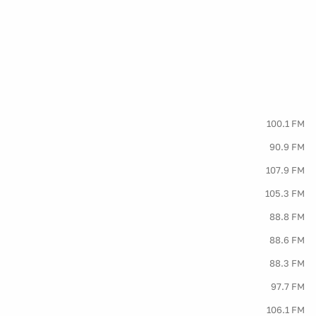
100.1 FM
90.9 FM
107.9 FM
105.3 FM
88.8 FM
88.6 FM
88.3 FM
97.7 FM
106.1 FM