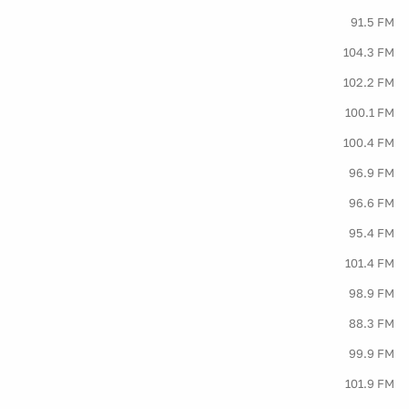
91.5 FM
104.3 FM
102.2 FM
100.1 FM
100.4 FM
96.9 FM
96.6 FM
95.4 FM
101.4 FM
98.9 FM
88.3 FM
99.9 FM
101.9 FM