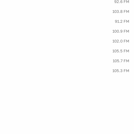
92.6 FM
103.8 FM
91.2 FM
100.9 FM
102.0 FM
105.5 FM
105.7 FM
105.3 FM