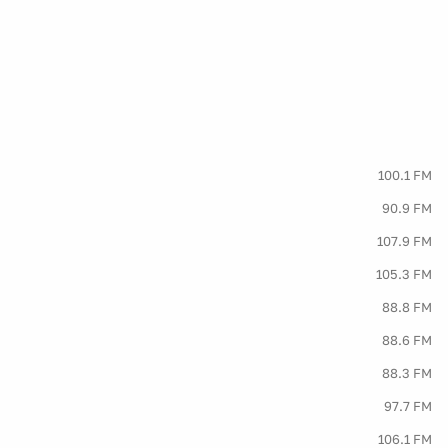
100.1 FM
90.9 FM
107.9 FM
105.3 FM
88.8 FM
88.6 FM
88.3 FM
97.7 FM
106.1 FM