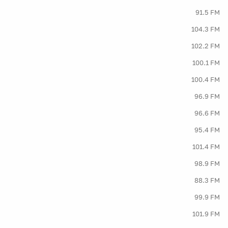
91.5 FM
104.3 FM
102.2 FM
100.1 FM
100.4 FM
96.9 FM
96.6 FM
95.4 FM
101.4 FM
98.9 FM
88.3 FM
99.9 FM
101.9 FM