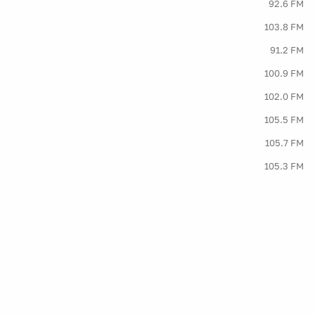
92.6 FM
103.8 FM
91.2 FM
100.9 FM
102.0 FM
105.5 FM
105.7 FM
105.3 FM