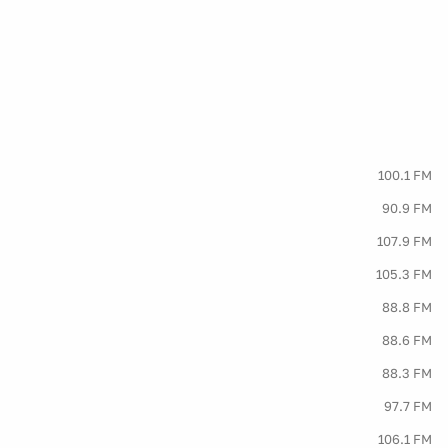
100.1 FM
90.9 FM
107.9 FM
105.3 FM
88.8 FM
88.6 FM
88.3 FM
97.7 FM
106.1 FM