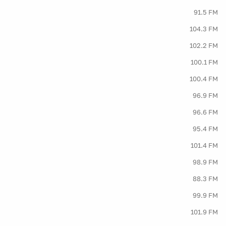
91.5 FM
104.3 FM
102.2 FM
100.1 FM
100.4 FM
96.9 FM
96.6 FM
95.4 FM
101.4 FM
98.9 FM
88.3 FM
99.9 FM
101.9 FM