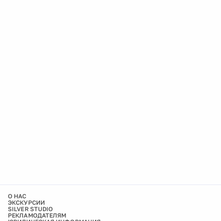
О НАС
ЭКСКУРСИИ
SILVER STUDIO
РЕКЛАМОДАТЕЛЯМ