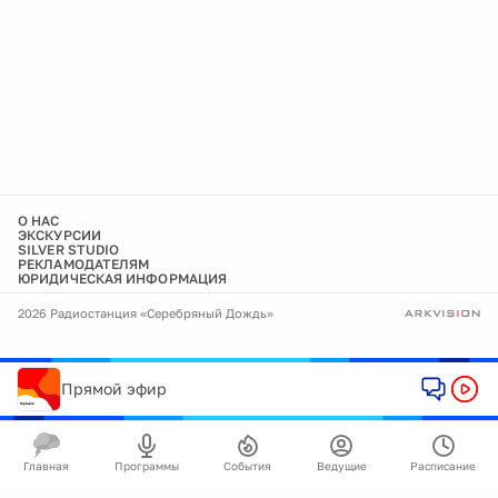
О НАС
ЭКСКУРСИИ
SILVER STUDIO
РЕКЛАМОДАТЕЛЯМ
ЮРИДИЧЕСКАЯ ИНФОРМАЦИЯ
2026 Радиостанция «Серебряный Дождь»
Прямой эфир
Главная
Программы
События
Ведущие
Расписание