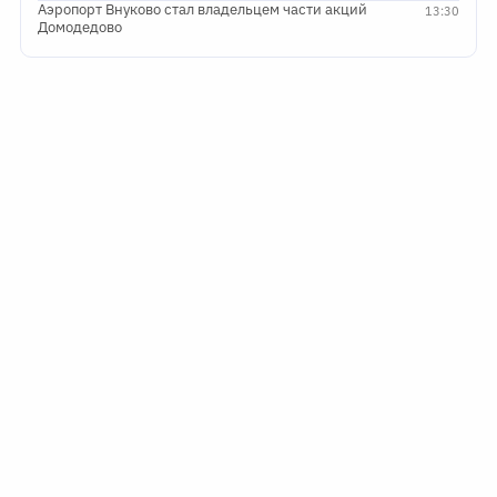
Аэропорт Внуково стал владельцем части акций
13:30
Домодедово