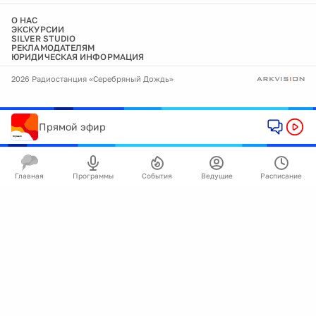
О НАС
ЭКСКУРСИИ
SILVER STUDIO
РЕКЛАМОДАТЕЛЯМ
ЮРИДИЧЕСКАЯ ИНФОРМАЦИЯ
2026 Радиостанция «Серебряный Дождь»
Прямой эфир
Главная
Программы
События
Ведущие
Расписание