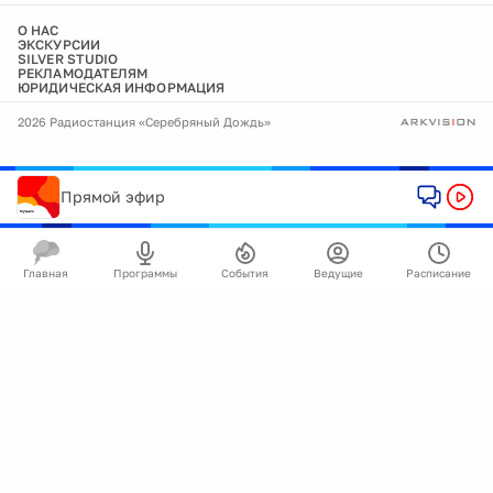
О НАС
ЭКСКУРСИИ
SILVER STUDIO
РЕКЛАМОДАТЕЛЯМ
ЮРИДИЧЕСКАЯ ИНФОРМАЦИЯ
2026 Радиостанция «Серебряный Дождь»
Прямой эфир
Главная
Программы
События
Ведущие
Расписание