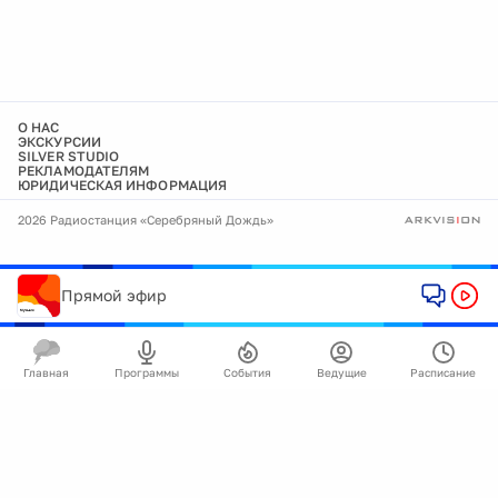
О НАС
ЭКСКУРСИИ
SILVER STUDIO
РЕКЛАМОДАТЕЛЯМ
ЮРИДИЧЕСКАЯ ИНФОРМАЦИЯ
2026 Радиостанция «Серебряный Дождь»
Прямой эфир
Главная
Программы
События
Ведущие
Расписание