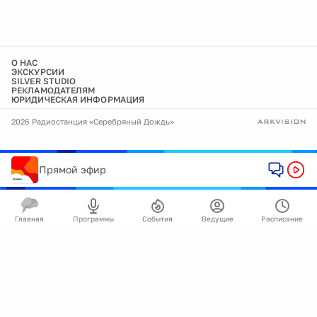
О НАС
ЭКСКУРСИИ
SILVER STUDIO
РЕКЛАМОДАТЕЛЯМ
ЮРИДИЧЕСКАЯ ИНФОРМАЦИЯ
2026 Радиостанция «Серебряный Дождь»
Прямой эфир
Главная
Программы
События
Ведущие
Расписание