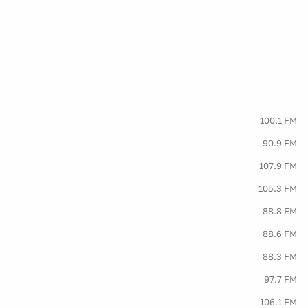
100.1 FM
90.9 FM
107.9 FM
105.3 FM
88.8 FM
88.6 FM
88.3 FM
97.7 FM
106.1 FM