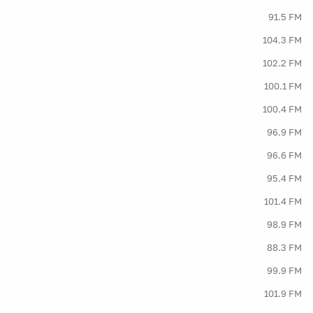
91.5 FM
104.3 FM
102.2 FM
100.1 FM
100.4 FM
96.9 FM
96.6 FM
95.4 FM
101.4 FM
98.9 FM
88.3 FM
99.9 FM
101.9 FM