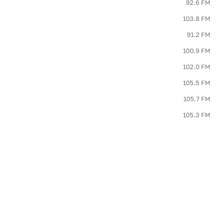
92.6 FM
103.8 FM
91.2 FM
100.9 FM
102.0 FM
105.5 FM
105.7 FM
105.3 FM