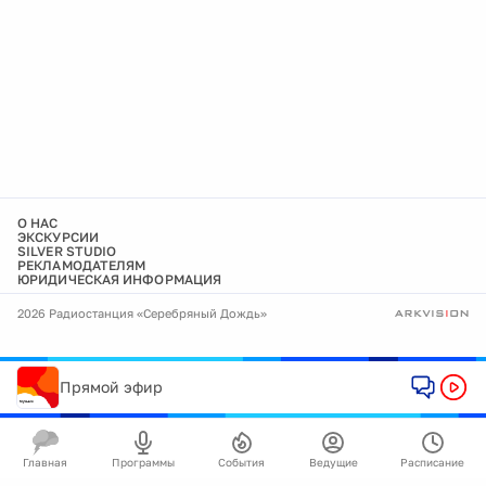
О НАС
ЭКСКУРСИИ
SILVER STUDIO
РЕКЛАМОДАТЕЛЯМ
ЮРИДИЧЕСКАЯ ИНФОРМАЦИЯ
2026 Радиостанция «Серебряный Дождь»
Прямой эфир
Главная
Программы
События
Ведущие
Расписание