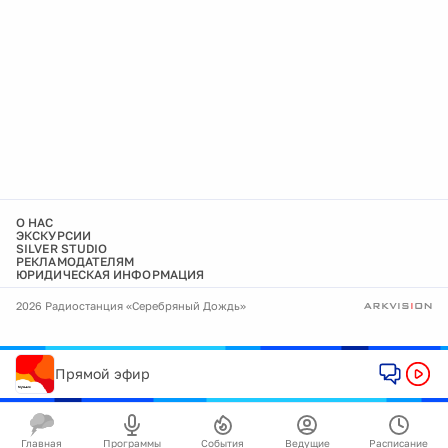
О НАС
ЭКСКУРСИИ
SILVER STUDIO
РЕКЛАМОДАТЕЛЯМ
ЮРИДИЧЕСКАЯ ИНФОРМАЦИЯ
2026 Радиостанция «Серебряный Дождь»
Прямой эфир
Главная
Программы
События
Ведущие
Расписание