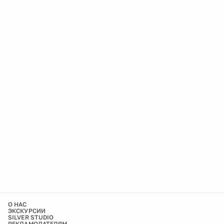
О НАС
ЭКСКУРСИИ
SILVER STUDIO
РЕКЛАМОДАТЕЛЯМ