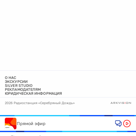
О НАС
ЭКСКУРСИИ
SILVER STUDIO
РЕКЛАМОДАТЕЛЯМ
ЮРИДИЧЕСКАЯ ИНФОРМАЦИЯ
2026 Радиостанция «Серебряный Дождь»
Прямой эфир