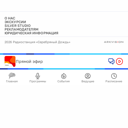
О НАС
ЭКСКУРСИИ
SILVER STUDIO
РЕКЛАМОДАТЕЛЯМ
ЮРИДИЧЕСКАЯ ИНФОРМАЦИЯ
2026 Радиостанция «Серебряный Дождь»
Прямой эфир
Главная
Программы
События
Ведущие
Расписание