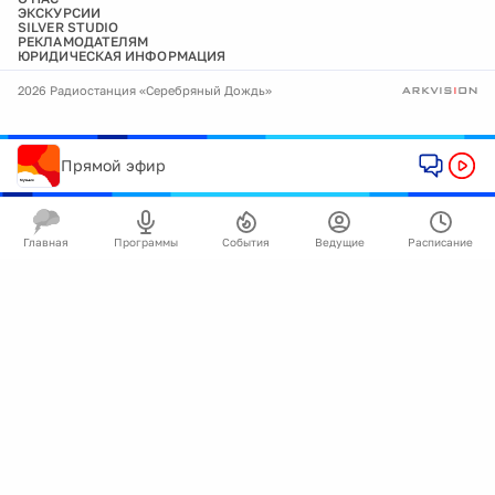
ЭКСКУРСИИ
SILVER STUDIO
РЕКЛАМОДАТЕЛЯМ
ЮРИДИЧЕСКАЯ ИНФОРМАЦИЯ
2026 Радиостанция «Серебряный Дождь»
Прямой эфир
Главная
Программы
События
Ведущие
Расписание