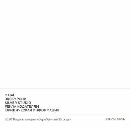
О НАС
ЭКСКУРСИИ
SILVER STUDIO
РЕКЛАМОДАТЕЛЯМ
ЮРИДИЧЕСКАЯ ИНФОРМАЦИЯ
2026 Радиостанция «Серебряный Дождь»