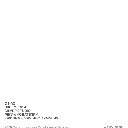
О НАС
ЭКСКУРСИИ
SILVER STUDIO
РЕКЛАМОДАТЕЛЯМ
ЮРИДИЧЕСКАЯ ИНФОРМАЦИЯ
2026 Радиостанция «Серебряный Дождь»