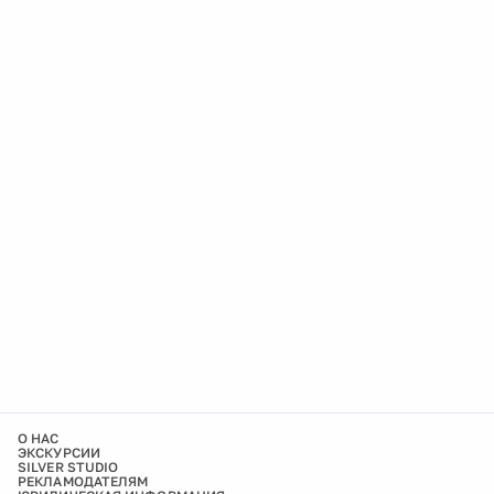
О НАС
ЭКСКУРСИИ
SILVER STUDIO
РЕКЛАМОДАТЕЛЯМ