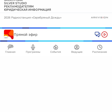
SILVER STUDIO
РЕКЛАМОДАТЕЛЯМ
ЮРИДИЧЕСКАЯ ИНФОРМАЦИЯ
2026 Радиостанция «Серебряный Дождь»
Прямой эфир
Главная
Программы
События
Ведущие
Расписание
🍪
Мы используем cookie для улучшения работы