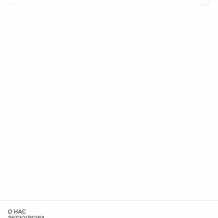
О НАС
ЭКСКУРСИИ