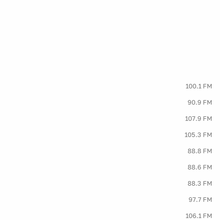
100.1 FM
90.9 FM
107.9 FM
105.3 FM
88.8 FM
88.6 FM
88.3 FM
97.7 FM
106.1 FM