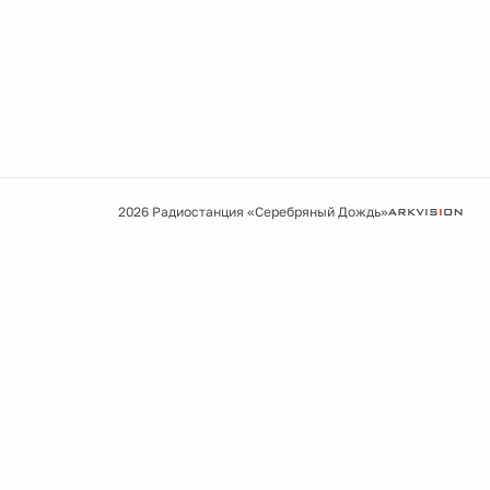
2026 Радиостанция «Серебряный Дождь»