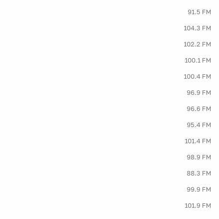
91.5 FM
104.3 FM
102.2 FM
100.1 FM
100.4 FM
96.9 FM
96.6 FM
95.4 FM
101.4 FM
98.9 FM
88.3 FM
99.9 FM
101.9 FM