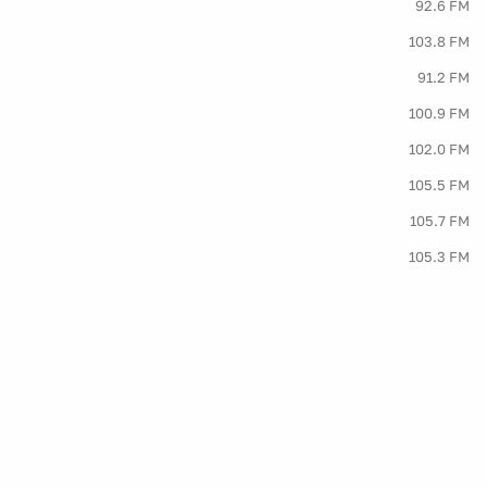
92.6 FM
103.8 FM
91.2 FM
100.9 FM
102.0 FM
105.5 FM
105.7 FM
105.3 FM