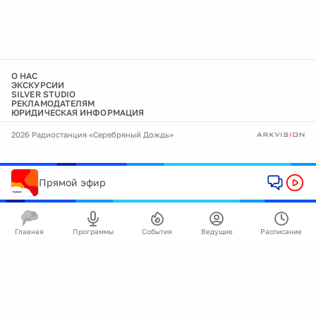
О НАС
ЭКСКУРСИИ
SILVER STUDIO
РЕКЛАМОДАТЕЛЯМ
ЮРИДИЧЕСКАЯ ИНФОРМАЦИЯ
2026 Радиостанция «Серебряный Дождь»
Прямой эфир
Главная
Программы
События
Ведущие
Расписание