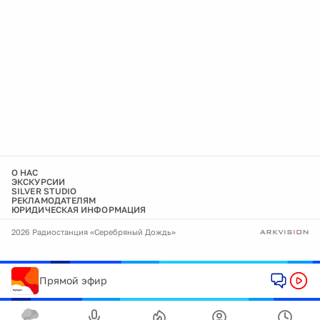
О НАС
ЭКСКУРСИИ
SILVER STUDIO
РЕКЛАМОДАТЕЛЯМ
ЮРИДИЧЕСКАЯ ИНФОРМАЦИЯ
2026 Радиостанция «Серебряный Дождь»
Прямой эфир