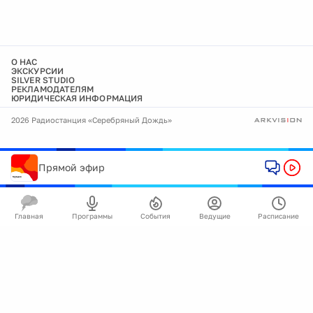
О НАС
ЭКСКУРСИИ
SILVER STUDIO
РЕКЛАМОДАТЕЛЯМ
ЮРИДИЧЕСКАЯ ИНФОРМАЦИЯ
2026 Радиостанция «Серебряный Дождь»
Прямой эфир
Главная
Программы
События
Ведущие
Расписание