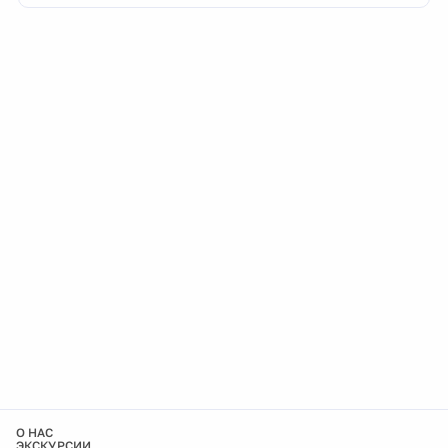
О НАС
ЭКСКУРСИИ