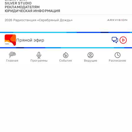
SILVER STUDIO
РЕКЛАМОДАТЕЛЯМ
ЮРИДИЧЕСКАЯ ИНФОРМАЦИЯ
2026 Радиостанция «Серебряный Дождь»
Прямой эфир
Главная
Программы
События
Ведущие
Расписание
🍪
Мы используем cookie для улучшения работы