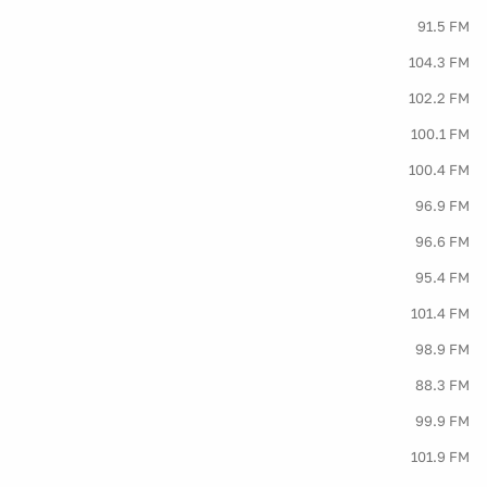
91.5 FM
104.3 FM
102.2 FM
100.1 FM
100.4 FM
96.9 FM
96.6 FM
95.4 FM
101.4 FM
98.9 FM
88.3 FM
99.9 FM
101.9 FM