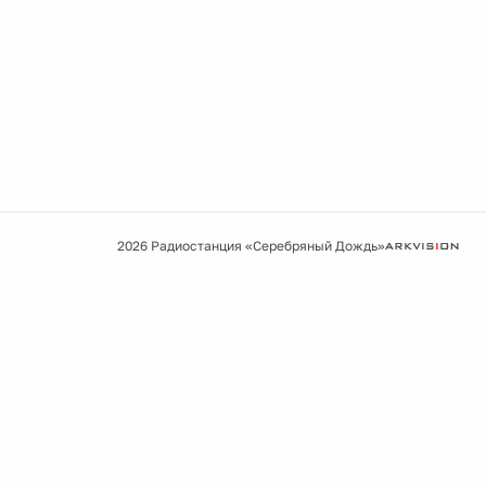
2026 Радиостанция «Серебряный Дождь»