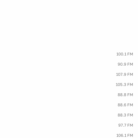
100.1 FM
90.9 FM
107.9 FM
105.3 FM
88.8 FM
88.6 FM
88.3 FM
97.7 FM
106.1 FM