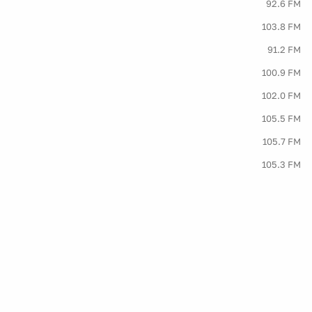
92.6 FM
103.8 FM
91.2 FM
100.9 FM
102.0 FM
105.5 FM
105.7 FM
105.3 FM