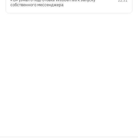
22:31
собственного мессенджера