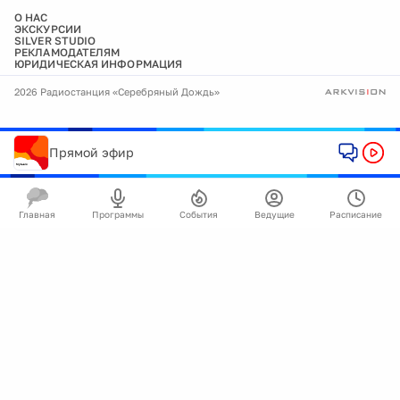
О НАС
ЭКСКУРСИИ
SILVER STUDIO
РЕКЛАМОДАТЕЛЯМ
ЮРИДИЧЕСКАЯ ИНФОРМАЦИЯ
2026 Радиостанция «Серебряный Дождь»
Прямой эфир
Главная
Программы
События
Ведущие
Расписание