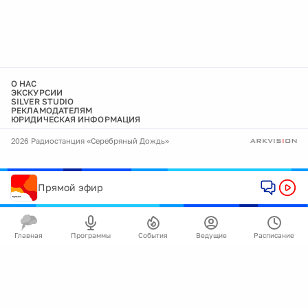
О НАС
ЭКСКУРСИИ
SILVER STUDIO
РЕКЛАМОДАТЕЛЯМ
ЮРИДИЧЕСКАЯ ИНФОРМАЦИЯ
2026 Радиостанция «Серебряный Дождь»
Прямой эфир
Главная
Программы
События
Ведущие
Расписание