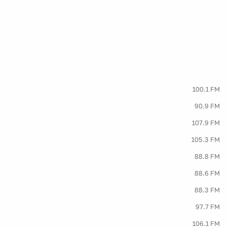
100.1 FM
90.9 FM
107.9 FM
105.3 FM
88.8 FM
88.6 FM
88.3 FM
97.7 FM
106.1 FM