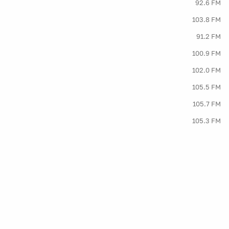
92.6 FM
103.8 FM
91.2 FM
100.9 FM
102.0 FM
105.5 FM
105.7 FM
105.3 FM