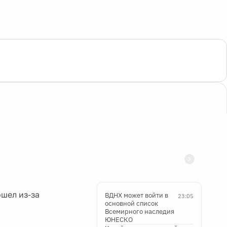
шел из-за
ВДНХ может войти в
23:05
основной список
Всемирного наследия
ЮНЕСКО