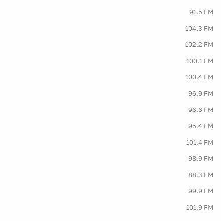
91.5 FM
104.3 FM
102.2 FM
100.1 FM
100.4 FM
96.9 FM
96.6 FM
95.4 FM
101.4 FM
98.9 FM
88.3 FM
99.9 FM
101.9 FM