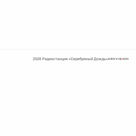
2026 Радиостанция «Серебряный Дождь»