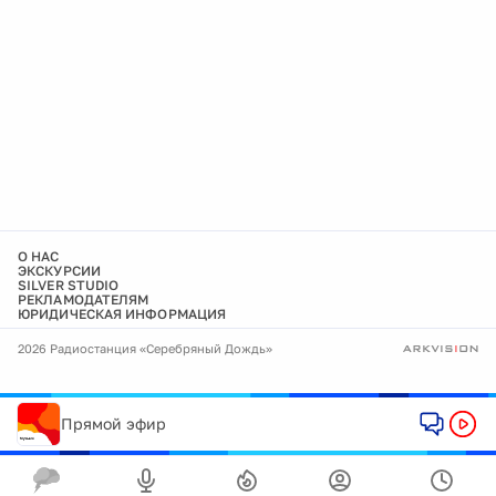
О НАС
ЭКСКУРСИИ
SILVER STUDIO
РЕКЛАМОДАТЕЛЯМ
ЮРИДИЧЕСКАЯ ИНФОРМАЦИЯ
2026 Радиостанция «Серебряный Дождь»
Прямой эфир