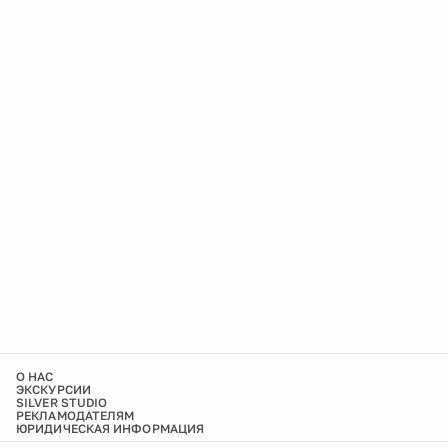
О НАС
ЭКСКУРСИИ
SILVER STUDIO
РЕКЛАМОДАТЕЛЯМ
ЮРИДИЧЕСКАЯ ИНФОРМАЦИЯ