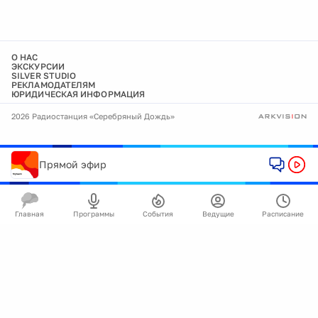
О НАС
ЭКСКУРСИИ
SILVER STUDIO
РЕКЛАМОДАТЕЛЯМ
ЮРИДИЧЕСКАЯ ИНФОРМАЦИЯ
2026 Радиостанция «Серебряный Дождь»
Прямой эфир
Главная
Программы
События
Ведущие
Расписание