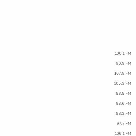
100.1 FM
90.9 FM
107.9 FM
105.3 FM
88.8 FM
88.6 FM
88.3 FM
97.7 FM
106.1 FM