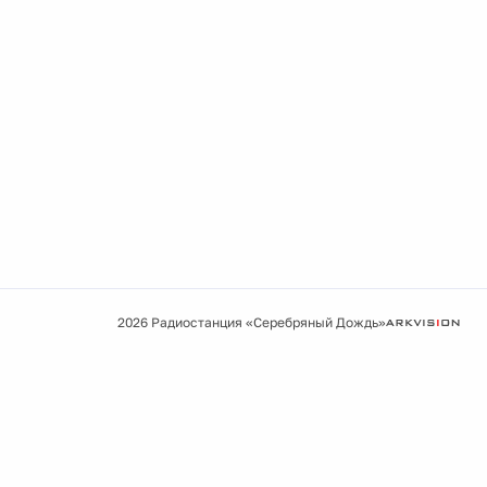
2026 Радиостанция «Серебряный Дождь»