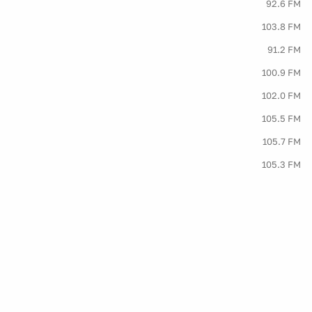
92.6 FM
103.8 FM
91.2 FM
100.9 FM
102.0 FM
105.5 FM
105.7 FM
105.3 FM