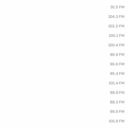
91.5 FM
104.3 FM
102.2 FM
100.1 FM
100.4 FM
96.9 FM
96.6 FM
95.4 FM
101.4 FM
98.9 FM
88.3 FM
99.9 FM
101.9 FM