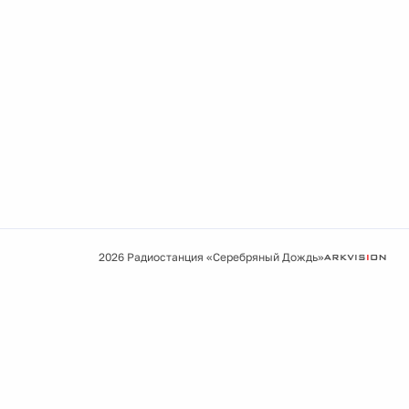
2026 Радиостанция «Серебряный Дождь»