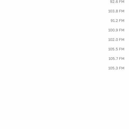
92.6 FM
103.8 FM
91.2 FM
100.9 FM
102.0 FM
105.5 FM
105.7 FM
105.3 FM