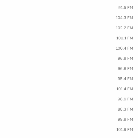
91.5 FM
104.3 FM
102.2 FM
100.1 FM
100.4 FM
96.9 FM
96.6 FM
95.4 FM
101.4 FM
98.9 FM
88.3 FM
99.9 FM
101.9 FM