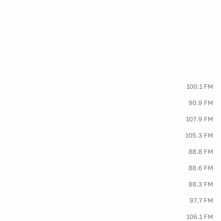
100.1 FM
90.9 FM
107.9 FM
105.3 FM
88.8 FM
88.6 FM
88.3 FM
97.7 FM
106.1 FM