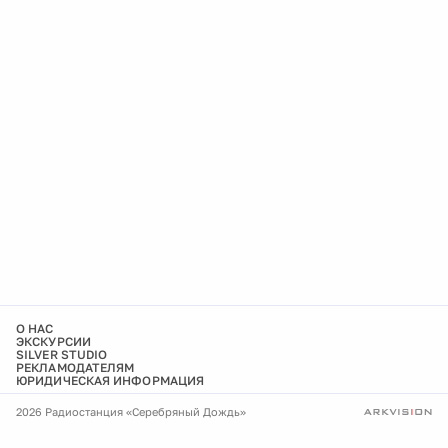
О НАС
ЭКСКУРСИИ
SILVER STUDIO
РЕКЛАМОДАТЕЛЯМ
ЮРИДИЧЕСКАЯ ИНФОРМАЦИЯ
2026 Радиостанция «Серебряный Дождь»