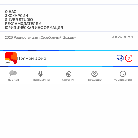
О НАС
ЭКСКУРСИИ
SILVER STUDIO
РЕКЛАМОДАТЕЛЯМ
ЮРИДИЧЕСКАЯ ИНФОРМАЦИЯ
2026 Радиостанция «Серебряный Дождь»
Прямой эфир
Главная
Программы
События
Ведущие
Расписание