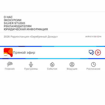
О НАС
ЭКСКУРСИИ
SILVER STUDIO
РЕКЛАМОДАТЕЛЯМ
ЮРИДИЧЕСКАЯ ИНФОРМАЦИЯ
2026 Радиостанция «Серебряный Дождь»
Прямой эфир
Главная
Программы
События
Ведущие
Расписание