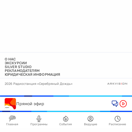
О НАС
ЭКСКУРСИИ
SILVER STUDIO
РЕКЛАМОДАТЕЛЯМ
ЮРИДИЧЕСКАЯ ИНФОРМАЦИЯ
2026 Радиостанция «Серебряный Дождь»
Прямой эфир
Главная
Программы
События
Ведущие
Расписание