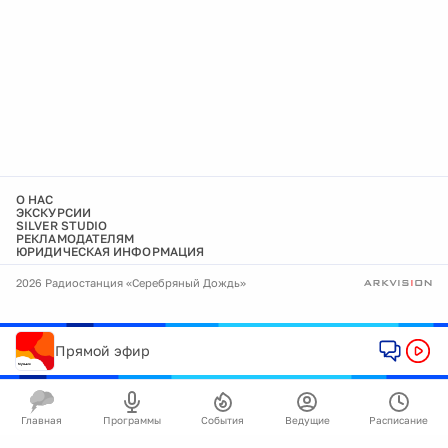
О НАС
ЭКСКУРСИИ
SILVER STUDIO
РЕКЛАМОДАТЕЛЯМ
ЮРИДИЧЕСКАЯ ИНФОРМАЦИЯ
2026 Радиостанция «Серебряный Дождь»
Прямой эфир
Главная
Программы
События
Ведущие
Расписание