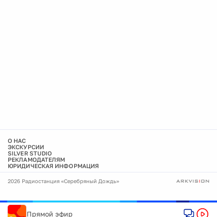
О НАС
ЭКСКУРСИИ
SILVER STUDIO
РЕКЛАМОДАТЕЛЯМ
ЮРИДИЧЕСКАЯ ИНФОРМАЦИЯ
2026 Радиостанция «Серебряный Дождь»
Прямой эфир