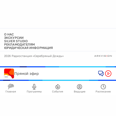
О НАС
ЭКСКУРСИИ
SILVER STUDIO
РЕКЛАМОДАТЕЛЯМ
ЮРИДИЧЕСКАЯ ИНФОРМАЦИЯ
2026 Радиостанция «Серебряный Дождь»
Прямой эфир
Главная
Программы
События
Ведущие
Расписание