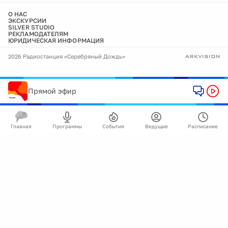
О НАС
ЭКСКУРСИИ
SILVER STUDIO
РЕКЛАМОДАТЕЛЯМ
ЮРИДИЧЕСКАЯ ИНФОРМАЦИЯ
2026 Радиостанция «Серебряный Дождь»
Прямой эфир
Главная
Программы
События
Ведущие
Расписание