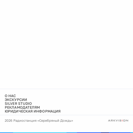
О НАС
ЭКСКУРСИИ
SILVER STUDIO
РЕКЛАМОДАТЕЛЯМ
ЮРИДИЧЕСКАЯ ИНФОРМАЦИЯ
2026 Радиостанция «Серебряный Дождь»