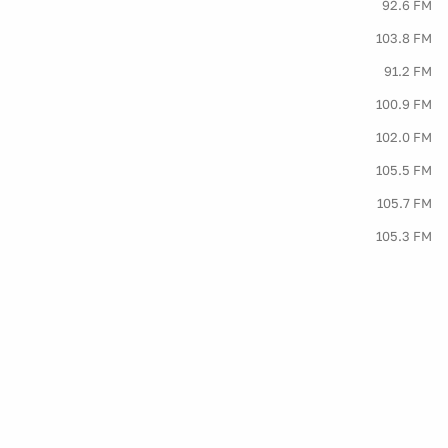
92.6 FM
103.8 FM
91.2 FM
100.9 FM
102.0 FM
105.5 FM
105.7 FM
105.3 FM