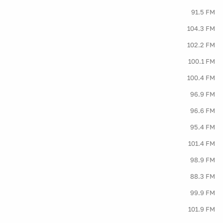
91.5 FM
104.3 FM
102.2 FM
100.1 FM
100.4 FM
96.9 FM
96.6 FM
95.4 FM
101.4 FM
98.9 FM
88.3 FM
99.9 FM
101.9 FM