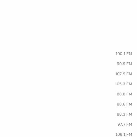
100.1 FM
90.9 FM
107.9 FM
105.3 FM
88.8 FM
88.6 FM
88.3 FM
97.7 FM
106.1 FM