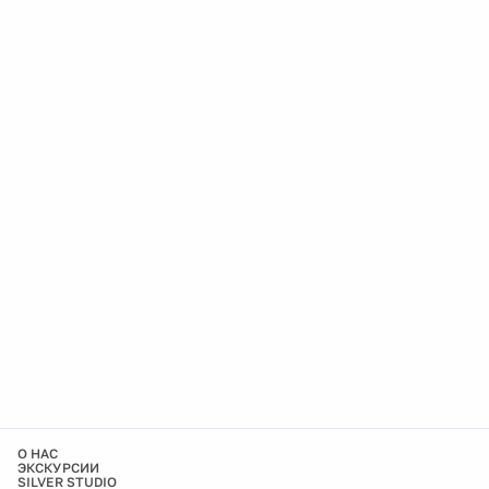
О НАС
ЭКСКУРСИИ
SILVER STUDIO